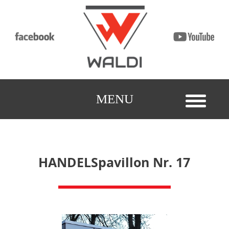
MENU
HANDELSpavillon Nr. 17